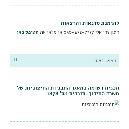
להזמנת סדנאות והרצאות
התקשרו אלי
050-452-7777
או מלאו את
הטופס כאן
תכנית רשומה במאגר התכניות החיצוניות של
משרד החינוך. תוכנית מס' 1878.