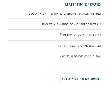
פוסטים אחרונים
כמה מחשבות על מיניות בימי קורונה: אפריל 2020
יש לי חבר ואני נגעלת להתנשק איתו בפה
הקונדום התפוצץ ועכשיו מה?
ככה מתנשקים באמצע הרחוב?
צפייה בפורנוגרפיה מגיל 10?
חפשו אותי בפייסבוק