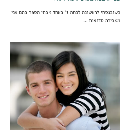
כשנכנסתי לראשונה לכתה ז' באחד מבתי הספר בהם אני
מעבירה סדנאות …