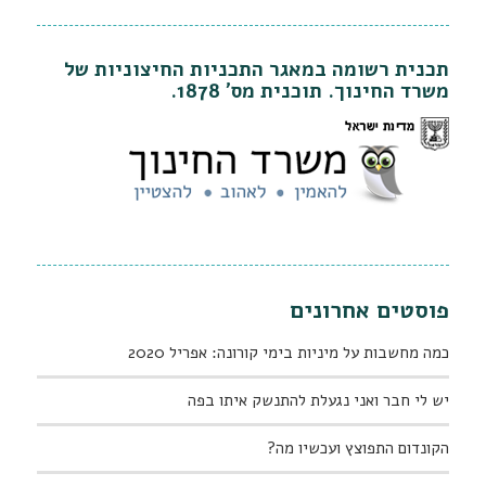
תכנית רשומה במאגר התכניות החיצוניות של
משרד החינוך. תוכנית מס' 1878.
פוסטים אחרונים
כמה מחשבות על מיניות בימי קורונה: אפריל 2020
יש לי חבר ואני נגעלת להתנשק איתו בפה
הקונדום התפוצץ ועכשיו מה?