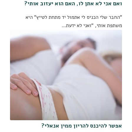
ואם אני לא אתן לו, האם הוא יעזוב אותי?
"החבר שלי הכניס לי אתמול יד מתחת לטייץ" היא
משתפת אותי, "ואני לא ידעת…
אפשר להיכנס להריון ממין אנאלי?