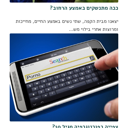
ככה מתנשקים באמצע הרחוב?
יצאנו מבית הקפה, שתי נשים באמצע החיים, מחייכות
ומרוצות אחרי בילוי מש…
צפייה בפורנוגרפיה מגיל 10?