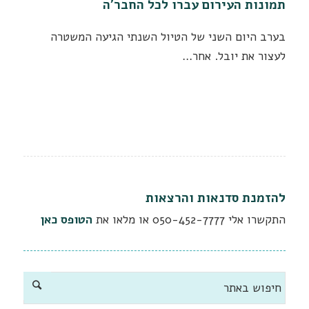
תמונות העירום עברו לכל החבר'ה
בערב היום השני של הטיול השנתי הגיעה המשטרה
לעצור את יובל. אחר…
להזמנת סדנאות והרצאות
התקשרו אלי
050-452-7777
או מלאו את
הטופס כאן