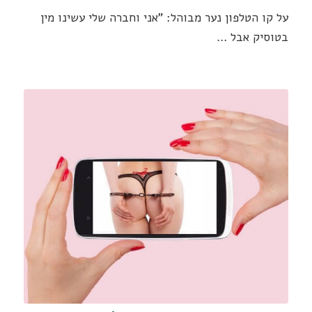
על קו הטלפון נער מבוהל: "אני וחברה שלי עשינו מין
בטוסיק אבל …