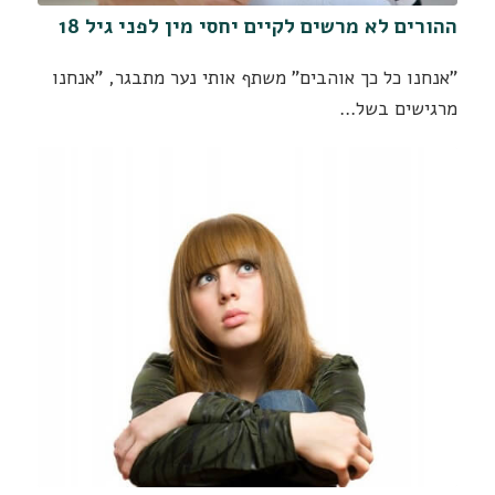
ההורים לא מרשים לקיים יחסי מין לפני גיל 18
"אנחנו כל כך אוהבים" משתף אותי נער מתבגר, "אנחנו
מרגישים בשל…